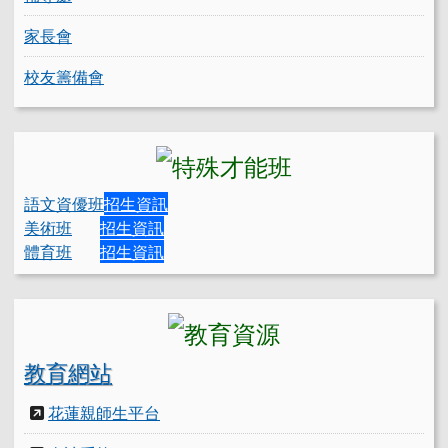
家長會
校友籌備會
語文資優班
招生資訊
美術班
招生資訊
體育班
招生資訊
教育網站
花蓮親師生平台