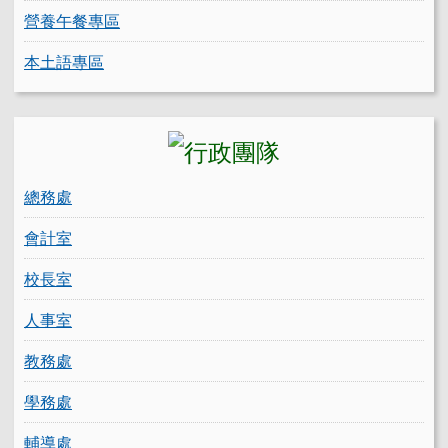
營養午餐專區
本土語專區
總務處
會計室
校長室
人事室
教務處
學務處
輔導處