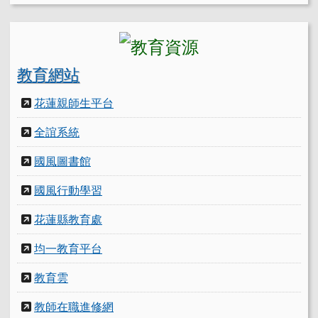
教育網站
花蓮親師生平台
全誼系統
國風圖書館
國風行動學習
花蓮縣教育處
均一教育平台
教育雲
教師在職進修網