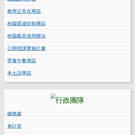
教學正常化專區
校園霸凌防制專區
校園載具借用辦法
公開授課實施計畫
營養午餐專區
本土語專區
總務處
會計室