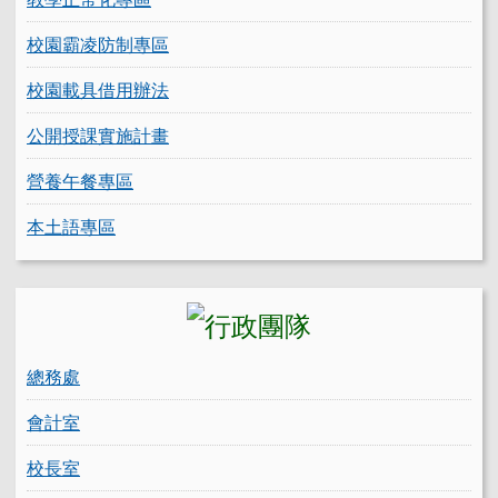
校園霸凌防制專區
校園載具借用辦法
公開授課實施計畫
營養午餐專區
本土語專區
總務處
會計室
校長室