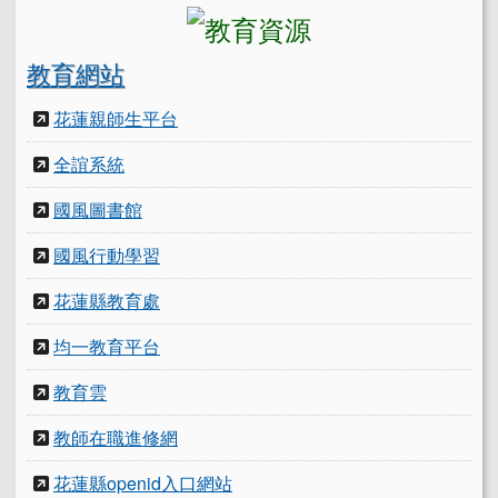
教育網站
花蓮親師生平台
全誼系統
國風圖書館
國風行動學習
花蓮縣教育處
均一教育平台
教育雲
教師在職進修網
花蓮縣openid入口網站