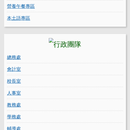
營養午餐專區
本土語專區
總務處
會計室
校長室
人事室
教務處
學務處
輔導處