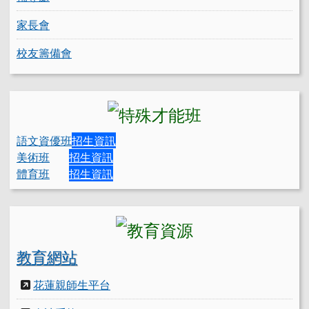
家長會
校友籌備會
語文資優班
招生資訊
美術班
招生資訊
體育班
招生資訊
教育網站
花蓮親師生平台