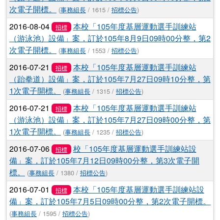
次電子開標。
(
事務組長
/ 1615 /
招標公告
)
2016-08-04
本校「105年度基層運動選手訓練站
招標
（游泳池）設備」案，訂於105年8月9日09時00分整，第2
次電子開標。
(
事務組長
/ 1553 /
招標公告
)
2016-07-21
本校「105年度基層運動選手訓練站
招標
（跆拳道）設備」案，訂於105年7月27日09時10分整，第
1次電子開標。
(
事務組長
/ 1315 /
招標公告
)
2016-07-21
本校「105年度基層運動選手訓練站
招標
（游泳池）設備」案，訂於105年7月27日09時00分整，第
1次電子開標。
(
事務組長
/ 1235 /
招標公告
)
2016-07-06
校「105年度基層運動選手訓練站設
招標
備」案，訂於105年7月12日09時00分整，第3次電子開
標。
(
事務組長
/ 1380 /
招標公告
)
2016-07-01
本校「105年度基層運動選手訓練站設
招標
備」案，訂於105年7月5日09時00分整，第2次電子開標。
(
事務組長
/ 1595 /
招標公告
)