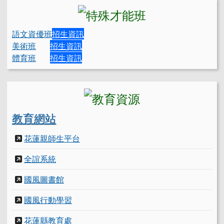
語文資優班
招生資訊
美術班
招生資訊
體育班
招生資訊
教育網站
花蓮親師生平台
全誼系統
國風圖書館
國風行動學習
花蓮縣教育處