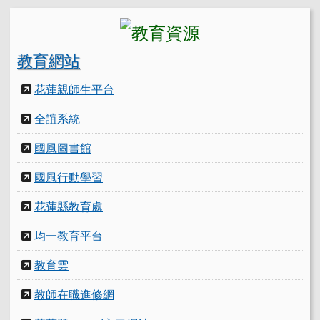
教育網站
花蓮親師生平台
全誼系統
國風圖書館
國風行動學習
花蓮縣教育處
均一教育平台
教育雲
教師在職進修網