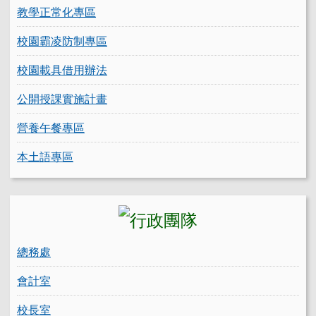
教學正常化專區
校園霸凌防制專區
校園載具借用辦法
公開授課實施計畫
營養午餐專區
本土語專區
總務處
會計室
校長室