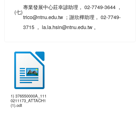
專業發展中心莊幸諺助理， 02-7749-3644 ，
(七)
trico@ntnu.edu.tw ；謝欣樺助理， 02-7749-
3715 ， la.la.hsin@ntnu.edu.tw 。
1) 376550000A_111
0211173_ATTACH1
(1).odt