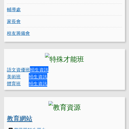
輔導處
家長會
校友籌備會
語文資優班
招生資訊
美術班
招生資訊
體育班
招生資訊
教育網站