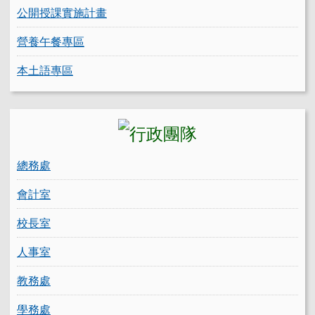
公開授課實施計畫
營養午餐專區
本土語專區
總務處
會計室
校長室
人事室
教務處
學務處