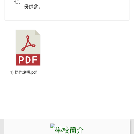
七、
份供參。
1) 操作說明.pdf
左邊區域內容