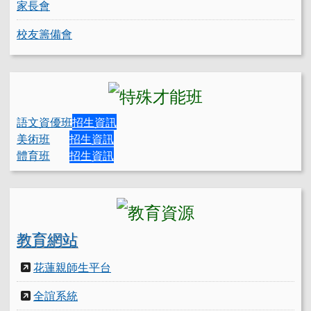
家長會
校友籌備會
語文資優班
招生資訊
美術班
招生資訊
體育班
招生資訊
教育網站
花蓮親師生平台
全誼系統