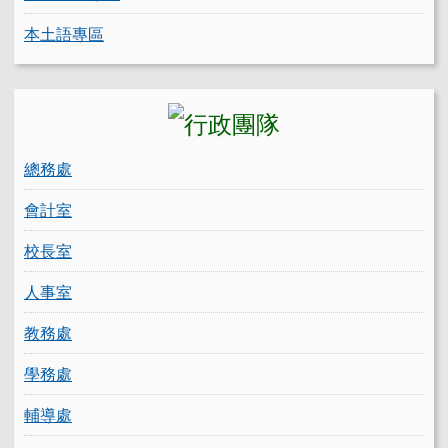
本土語專區
總務處
會計室
校長室
人事室
教務處
學務處
輔導處