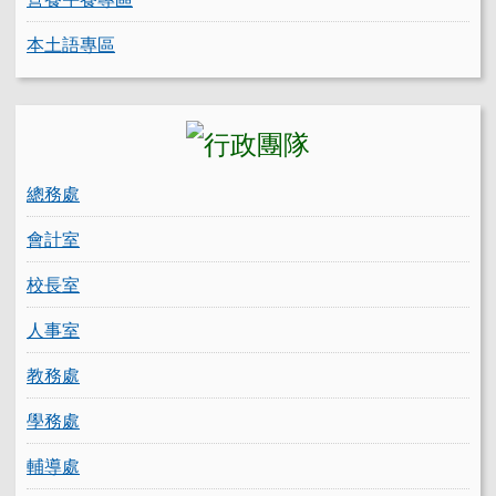
本土語專區
總務處
會計室
校長室
人事室
教務處
學務處
輔導處