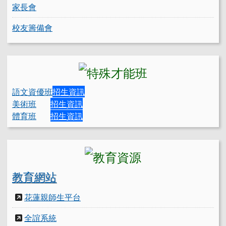
家長會
校友籌備會
語文資優班
招生資訊
美術班
招生資訊
體育班
招生資訊
教育網站
花蓮親師生平台
全誼系統