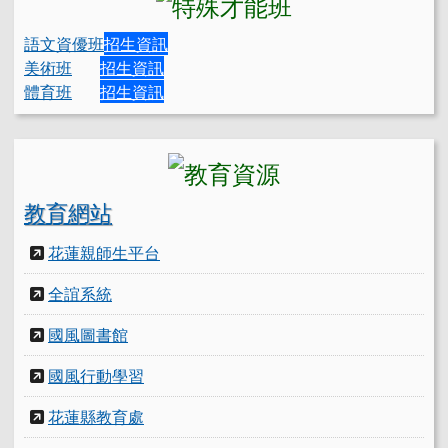
語文資優班
招生資訊
美術班
招生資訊
體育班
招生資訊
教育網站
花蓮親師生平台
全誼系統
國風圖書館
國風行動學習
花蓮縣教育處