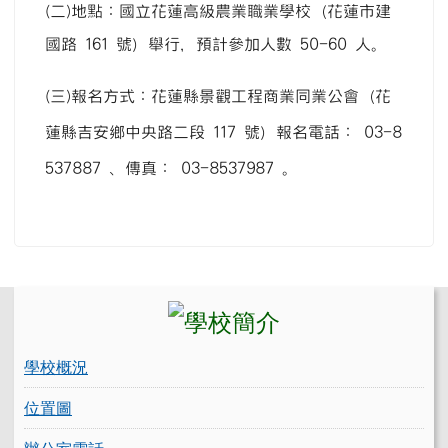
(二)
地點：國立花蓮高級農業職業學校（花蓮市建
國路 161 號）舉行，預計參加人數 50-60 人。
(三)
報名方式：花蓮縣景觀工程商業同業公會（花
蓮縣吉安鄉中央路二段 117 號）報名電話： 03-8
537887 、傳真： 03-8537987 。
左邊區域內容
學校概況
位置圖