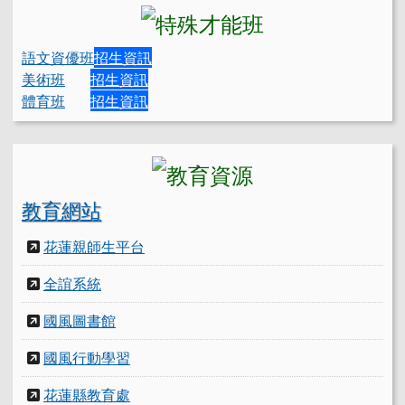
語文資優班
招生資訊
美術班
招生資訊
體育班
招生資訊
教育網站
花蓮親師生平台
全誼系統
國風圖書館
國風行動學習
花蓮縣教育處