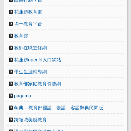
花蓮縣教育處
均一教育平台
教育雲
教師在職進修網
花蓮縣openid入口網站
學生生涯輔導網
教育部家庭教育資源網
pagamo
萌典 – 教育部國語、臺語、客語辭典民間版
跨領域美感教育