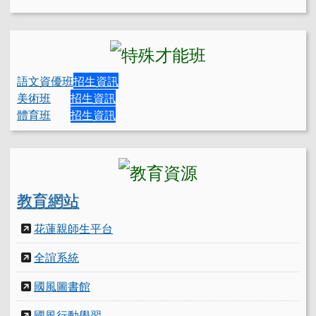
語文資優班
招生資訊
美術班
招生資訊
體育班
招生資訊
教育網站
花蓮親師生平台
全誼系統
國風圖書館
國風行動學習