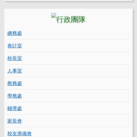
總務處
會計室
校長室
人事室
教務處
學務處
輔導處
家長會
校友籌備會