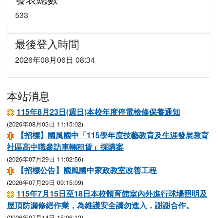
533
最後登入時間
2026年08月06日 08:34
本站消息
115年8月23日(週日)本校年度停電檢修保養通知
(2026年08月03日 11:15:02)
【招標】國風國中「115學年度技藝教育及生涯發展教育
社區高中職參訪車輛租賃」採購案
(2026年07月29日 11:02:56)
【招標公告】國風國中家政教室改善工程
(2026年07月29日 09:15:09)
115年7月15日至18日本校體育館室內外進行球場照明及
屋頂防漏修繕作業，為維護安全請勿進入，謝謝合作。
(2026年07月14日 15:06:12)