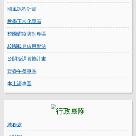
國風課程計畫
教學正常化專區
校園霸凌防制專區
校園載具借用辦法
公開授課實施計畫
營養午餐專區
本土語專區
總務處