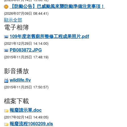
【防颱公告】巴威颱風來襲防颱準備注意事項！
(2026年07月09日 08:44:41)
顯示全部
電子相簿
109年度老舊廁所整修工程成果照片.pdf
(2021年12月29日 14:14:00)
PB083872.JPG
(2015年11月25日 17:48:19)
影音播放
wildlife.flv
(2015年11月25日 17:50:57)
檔案下載
報廢請示單.doc
(2017年02月14日 14:49:05)
報廢流程1060209.xls