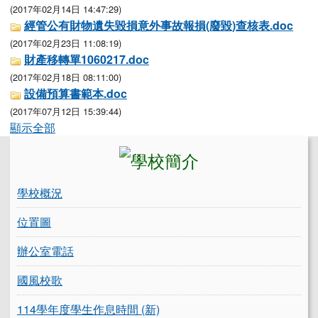
(2017年02月14日 14:47:29)
經管公有財物遺失毀損意外事故報損(廢毀)查核表.doc
(2017年02月23日 11:08:19)
財產移轉單1060217.doc
(2017年02月18日 08:11:00)
設備預算書範本.doc
(2017年07月12日 15:39:44)
顯示全部
左邊區域內容
學校概況
位置圖
辦公室電話
國風校歌
114學年度學生作息時間 (新)