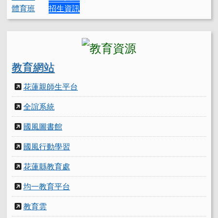
體育班
招生資訊
教育網站
花蓮親師生平台
全誼系統
國風圖書館
國風行動學習
花蓮縣教育處
均一教育平台
教育雲