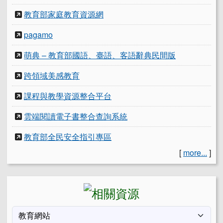
教育部家庭教育資源網
pagamo
萌典 – 教育部國語、臺語、客語辭典民間版
跨領域美感教育
課程與教學資源整合平台
雲端閱讀電子書整合查詢系統
教育部全民安全指引專區
[
more...
]