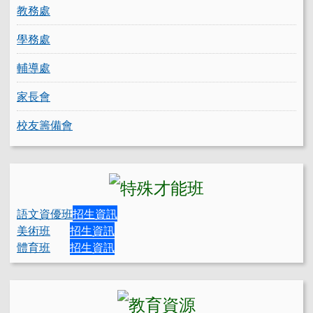
教務處
學務處
輔導處
家長會
校友籌備會
語文資優班
招生資訊
美術班
招生資訊
體育班
招生資訊