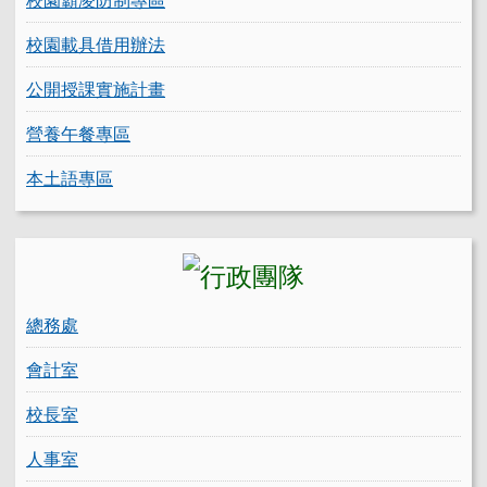
校園載具借用辦法
公開授課實施計畫
營養午餐專區
本土語專區
總務處
會計室
校長室
人事室