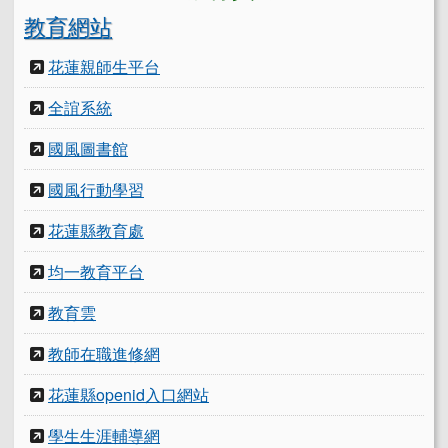
教育網站
花蓮親師生平台
全誼系統
國風圖書館
國風行動學習
花蓮縣教育處
均一教育平台
教育雲
教師在職進修網
花蓮縣openid入口網站
學生生涯輔導網