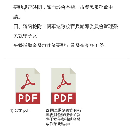
要點規定時間，逕向該會各縣、市榮民服務處申
請。
四、隨函檢附「國軍退除役官兵輔導委員會辦理榮
民就學子女
午餐補助金發放作業要點」及發布令各 1 份。
1) 公文.pdf
2) 國軍退除役官兵輔
導委員會辦理榮民就
學子女午餐補助金發
放作業要點.pdf