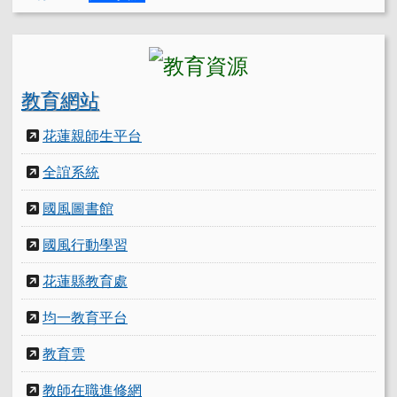
教育網站
花蓮親師生平台
全誼系統
國風圖書館
國風行動學習
花蓮縣教育處
均一教育平台
教育雲
教師在職進修網