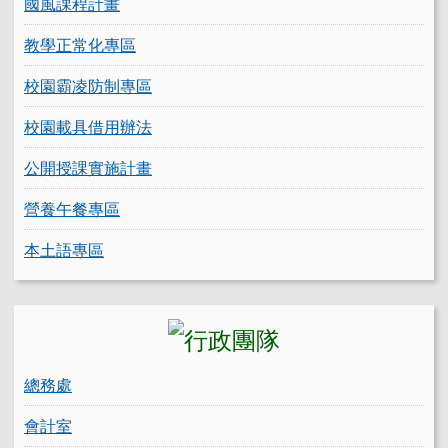
國風課程計畫
教學正常化專區
校園霸凌防制專區
校園載具借用辦法
公開授課實施計畫
營養午餐專區
本土語專區
總務處
會計室