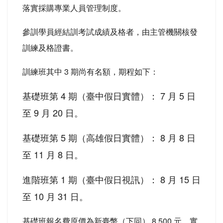
落實採購專業人員管理制度。
參訓學員經結訓考試成績及格者，由主管機關核發
訓練及格證書。
訓練班其中 3 期尚有名額，期程如下：
基礎班第 4 期（臺中假日實體）： 7 月 5 日
至 9 月 20 日。
基礎班第 5 期（高雄假日實體）： 8 月 8 日
至 11 月 8 日。
進階班第 1 期（臺中假日視訊）： 8 月 15 日
至 10 月 31 日。
基礎班報名費原價為新臺幣（下同） 8,500 元，實