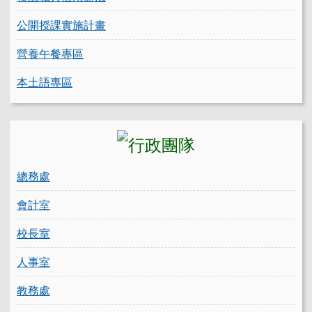
公開授課實施計畫
營養午餐專區
本土語專區
總務處
會計室
校長室
人事室
教務處