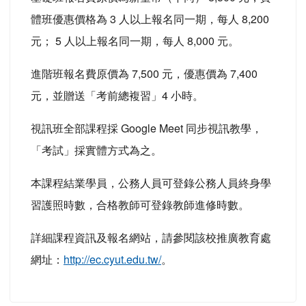
體班優惠價格為 3 人以上報名同一期，每人 8,200
元； 5 人以上報名同一期，每人 8,000 元。
進階班報名費原價為 7,500 元，優惠價為 7,400
元，並贈送「考前總複習」4 小時。
視訊班全部課程採 Google Meet 同步視訊教學，
「考試」採實體方式為之。
本課程結業學員，公務人員可登錄公務人員終身學
習護照時數，合格教師可登錄教師進修時數。
詳細課程資訊及報名網站，請參閱該校推廣教育處
網址：
http://ec.cyut.edu.tw/
。