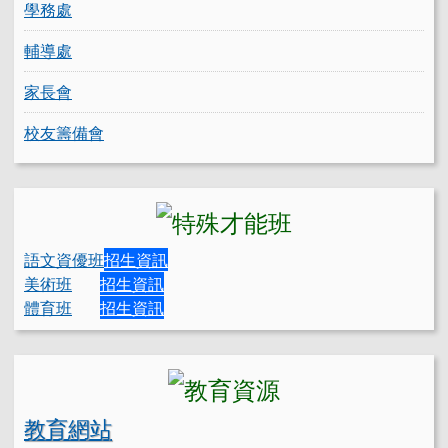
學務處
輔導處
家長會
校友籌備會
語文資優班
招生資訊
美術班
招生資訊
體育班
招生資訊
教育網站