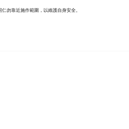
同仁勿靠近施作範圍，以維護自身安全。