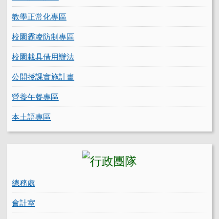
教學正常化專區
校園霸凌防制專區
校園載具借用辦法
公開授課實施計畫
營養午餐專區
本土語專區
總務處
會計室