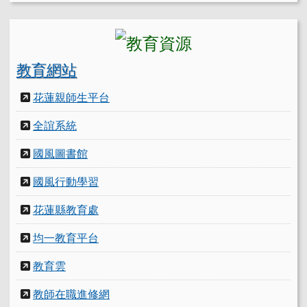
教育網站
花蓮親師生平台
全誼系統
國風圖書館
國風行動學習
花蓮縣教育處
均一教育平台
教育雲
教師在職進修網