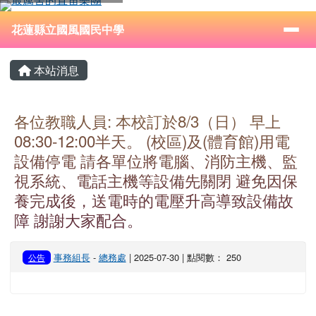
花蓮縣立國風國民中學
跳至主內容區
導覽列
⏸
花蓮縣立國風國民中學
頁尾區域
主內容區域
本站消息
各位教職人員: 本校訂於8/3（日） 早上
08:30-12:00半天。 (校區)及(體育館)用電
設備停電 請各單位將電腦、消防主機、監
視系統、電話主機等設備先關閉 避免因保
養完成後，送電時的電壓升高導致設備故
障 謝謝大家配合。
事務組長
-
總務處
| 2025-07-30 | 點閱數： 250
公告