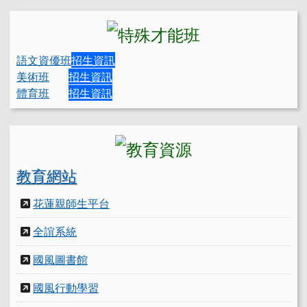
語文資優班
招生資訊
美術班
招生資訊
體育班
招生資訊
教育網站
花蓮親師生平台
全誼系統
國風圖書館
國風行動學習