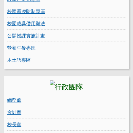
校園霸凌防制專區
校園載具借用辦法
公開授課實施計畫
營養午餐專區
本土語專區
總務處
會計室
校長室