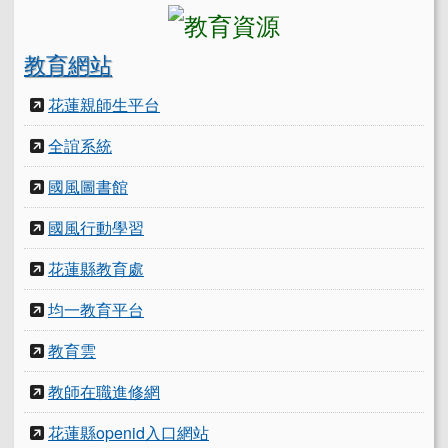
教育網站
花蓮親師生平台
全誼系統
國風圖書館
國風行動學習
花蓮縣教育處
均一教育平台
教育雲
教師在職進修網
花蓮縣openid入口網站