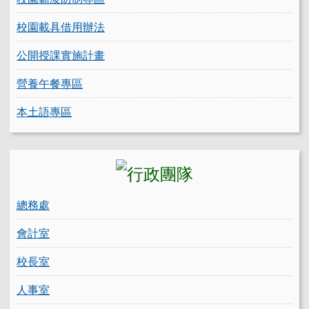
校園載具借用辦法
公開授課實施計畫
營養午餐專區
本土語專區
總務處
會計室
校長室
人事室