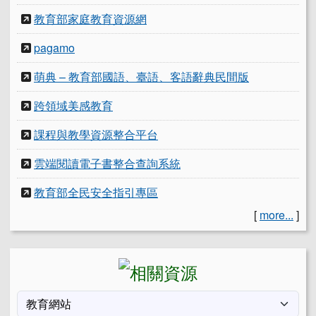
教育部家庭教育資源網
pagamo
萌典 – 教育部國語、臺語、客語辭典民間版
跨領域美感教育
課程與教學資源整合平台
雲端閱讀電子書整合查詢系統
教育部全民安全指引專區
[
more...
]