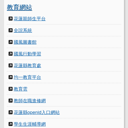
教育網站
花蓮親師生平台
全誼系統
國風圖書館
國風行動學習
花蓮縣教育處
均一教育平台
教育雲
教師在職進修網
花蓮縣openid入口網站
學生生涯輔導網