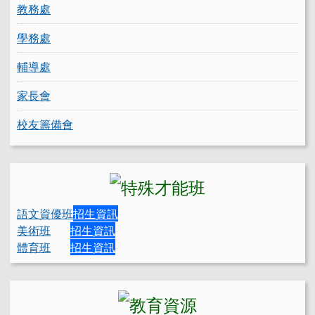
教務處
學務處
輔導處
家長會
校友籌備會
語文資優班
招生資訊
美術班
招生資訊
體育班
招生資訊