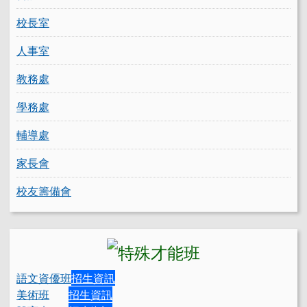
校長室
人事室
教務處
學務處
輔導處
家長會
校友籌備會
語文資優班
招生資訊
美術班
招生資訊