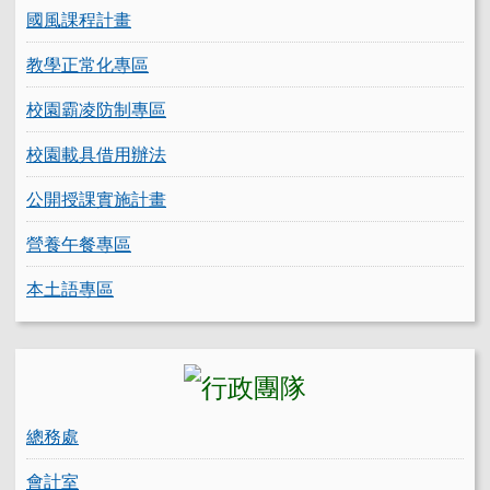
國風課程計畫
教學正常化專區
校園霸凌防制專區
校園載具借用辦法
公開授課實施計畫
營養午餐專區
本土語專區
總務處
會計室