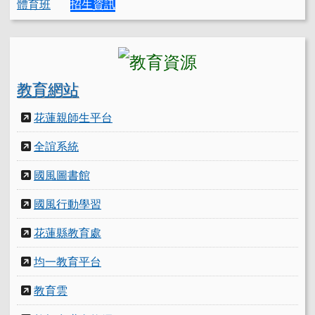
體育班
招生資訊
教育網站
花蓮親師生平台
全誼系統
國風圖書館
國風行動學習
花蓮縣教育處
均一教育平台
教育雲