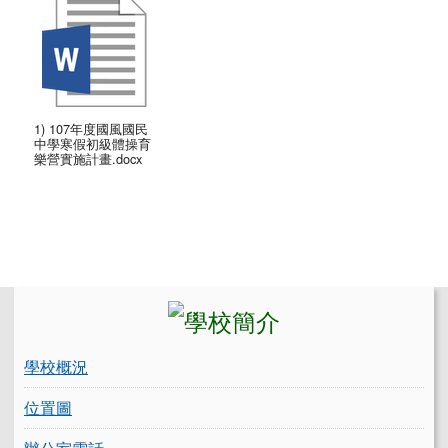
1) 107年度國風國民
中學寒假初級體操育
樂營實施計畫.docx
左邊區域內容
學校概況
位置圖