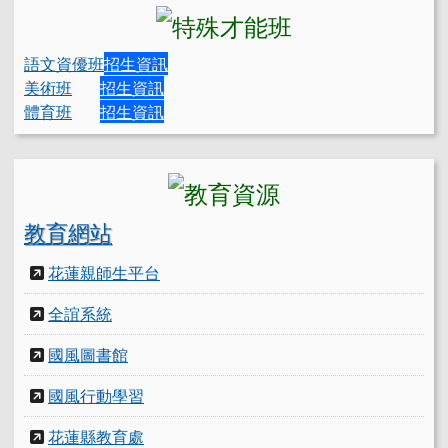
語文資優班
招生資訊
美術班
招生資訊
體育班
招生資訊
教育網站
花蓮親師生平台
全誼系統
國風圖書館
國風行動學習
花蓮縣教育處