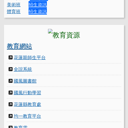
美術班
招生資訊
體育班
招生資訊
教育網站
花蓮親師生平台
全誼系統
國風圖書館
國風行動學習
花蓮縣教育處
均一教育平台
教育雲