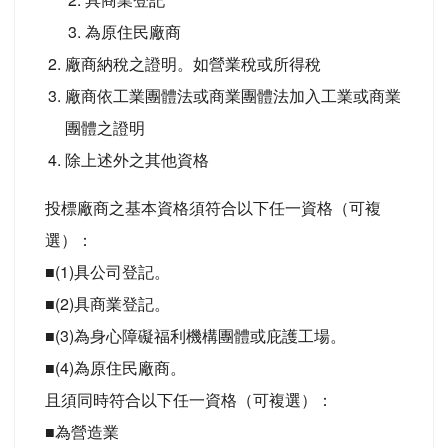
為原住民廠商
廠商納稅之證明。如營業稅或所得稅
廠商依工業團體法或商業團體法加入工業或商業
團體之證明
除上述外之其他資格
投標廠商之基本資格須符合以下任一資格（可複
選）：
■(1)具公司登記。
■(2)具商業登記。
■(3)為身心障礙福利機構團體或庇護工場。
■(4)為原住民廠商。
且須同時符合以下任一資格（可複選）：
■為營造業