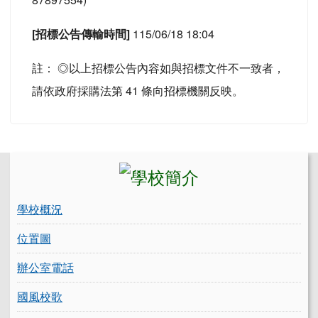
[招標公告傳輸時間]
115/06/18 18:04
註： ◎以上招標公告內容如與招標文件不一致者，
請依政府採購法第 41 條向招標機關反映。
左邊區域內容
學校概況
位置圖
辦公室電話
國風校歌