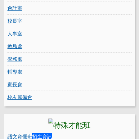
會計室
校長室
人事室
教務處
學務處
輔導處
家長會
校友籌備會
語文資優班
招生資訊