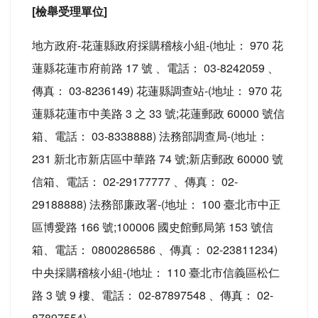
[檢舉受理單位]
地方政府-花蓮縣政府採購稽核小組-(地址： 970 花
蓮縣花蓮市府前路 17 號 、電話： 03-8242059 、
傳真： 03-8236149) 花蓮縣調查站-(地址： 970 花
蓮縣花蓮市中美路 3 之 33 號;花蓮郵政 60000 號信
箱、電話： 03-8338888) 法務部調查局-(地址：
231 新北市新店區中華路 74 號;新店郵政 60000 號
信箱、電話： 02-29177777 、傳真： 02-
29188888) 法務部廉政署-(地址： 100 臺北市中正
區博愛路 166 號;100006 國史館郵局第 153 號信
箱、電話： 0800286586 、傳真： 02-23811234)
中央採購稽核小組-(地址： 110 臺北市信義區松仁
路 3 號 9 樓、電話： 02-87897548 、傳真： 02-
87897554)