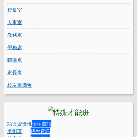
校長室
人事室
教務處
學務處
輔導處
家長會
校友籌備會
語文資優班
招生資訊
美術班
招生資訊