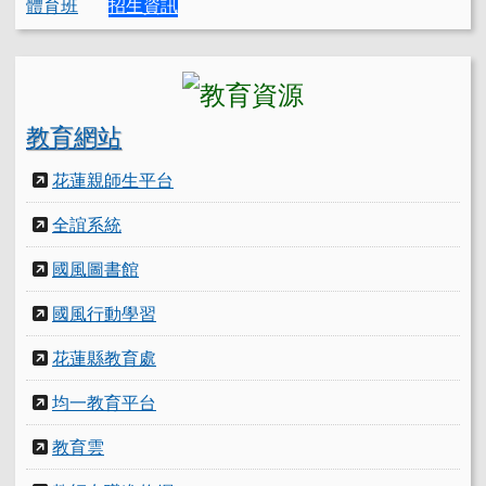
體育班
招生資訊
教育網站
花蓮親師生平台
全誼系統
國風圖書館
國風行動學習
花蓮縣教育處
均一教育平台
教育雲