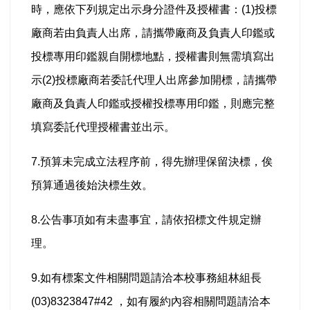
時，應依下列規定出示身分證件及授權書：(1)投標
廠商若由負責人出席，請攜帶廠商及負責人印鑑或
投標專用印鑑親自開標地點，授權書則無需填寫出
示(2)投標廠商若委託代理人出席參加開標，請攜帶
廠商及負責人印鑑或授權投標專用印鑑，則應完整
填寫委託代理授權書並出示。
7.預算未完成立法程序前，得先辦理保留決標，俟
預算通過後始決標生效。
8.公告事項如有未盡事宜，請依招標文件規定辦
理。
9.如有標案文件相關問題請洽本校事務組林組長
(03)8323847#42 ，如有履約內容相關問題請洽本