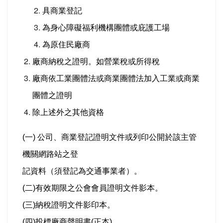
具商業登記
為身心障礙福利機構團體或庇護工場
為原住民廠商
廠商納稅之證明。如營業稅或所得稅
廠商依工業團體法或商業團體法加入工業或商業
團體之證明
除上述外之其他資格
(
一) 公司、商業登記證明文件或列印公開於該主管
機關網路站之登
記資料（須登記為交通事業者）。
(二)有效期限之公會會員證明文件影本。
(三)納稅證明文件影印本。
(四)投標廠商聲明書(正本)。