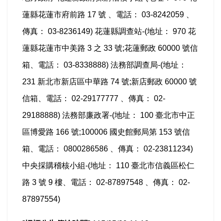
蓮縣花蓮市府前路 17 號 、電話： 03-8242059 、
傳真： 03-8236149) 花蓮縣調查站-(地址： 970 花
蓮縣花蓮市中美路 3 之 33 號;花蓮郵政 60000 號信
箱、電話： 03-8338888) 法務部調查局-(地址：
231 新北市新店區中華路 74 號;新店郵政 60000 號
信箱、電話： 02-29177777 、傳真： 02-
29188888) 法務部廉政署-(地址： 100 臺北市中正
區博愛路 166 號;100006 國史館郵局第 153 號信
箱、電話： 0800286586 、傳真： 02-23811234)
中央採購稽核小組-(地址： 110 臺北市信義區松仁
路 3 號 9 樓、電話： 02-87897548 、傳真： 02-
87897554)