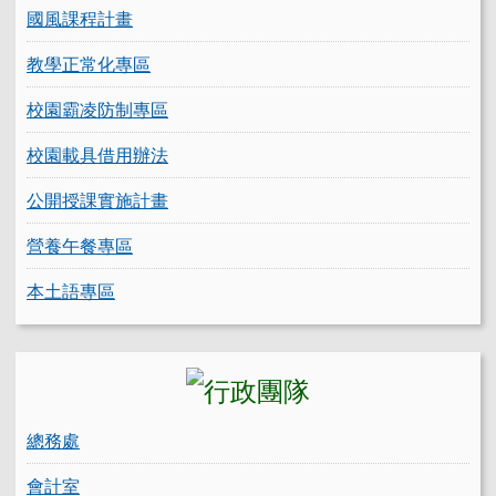
國風課程計畫
教學正常化專區
校園霸凌防制專區
校園載具借用辦法
公開授課實施計畫
營養午餐專區
本土語專區
總務處
會計室