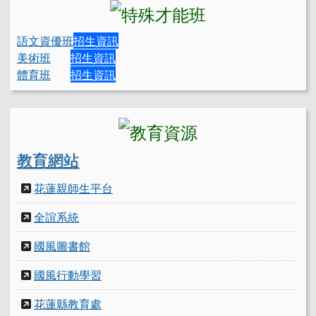
語文資優班
招生資訊
美術班
招生資訊
體育班
招生資訊
教育網站
花蓮親師生平台
全誼系統
國風圖書館
國風行動學習
花蓮縣教育處