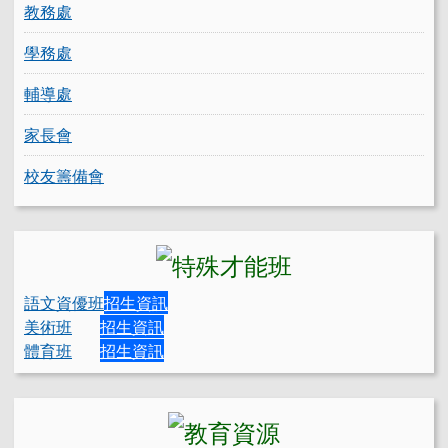
教務處
學務處
輔導處
家長會
校友籌備會
語文資優班
招生資訊
美術班
招生資訊
體育班
招生資訊