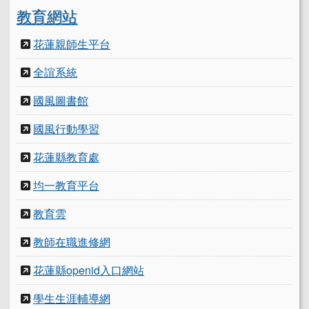
教育網站
花蓮親師生平台
全誼系統
國風圖書館
國風行動學習
花蓮縣教育處
均一教育平台
教育雲
教師在職進修網
花蓮縣openid入口網站
學生生涯輔導網