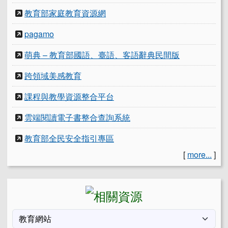
教育部家庭教育資源網
pagamo
萌典 – 教育部國語、臺語、客語辭典民間版
跨領域美感教育
課程與教學資源整合平台
雲端閱讀電子書整合查詢系統
教育部全民安全指引專區
[
more...
]