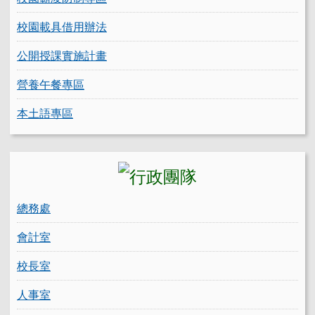
校園載具借用辦法
公開授課實施計畫
營養午餐專區
本土語專區
總務處
會計室
校長室
人事室