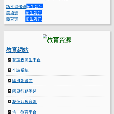
語文資優班
招生資訊
美術班
招生資訊
體育班
招生資訊
教育網站
花蓮親師生平台
全誼系統
國風圖書館
國風行動學習
花蓮縣教育處
均一教育平台