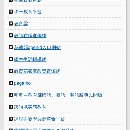
均一教育平台
教育雲
教師在職進修網
花蓮縣openid入口網站
學生生涯輔導網
教育部家庭教育資源網
pagamo
萌典 – 教育部國語、臺語、客語辭典民間版
跨領域美感教育
課程與教學資源整合平台