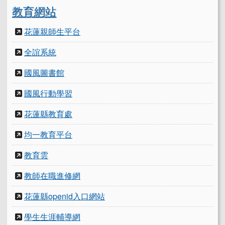
教育網站
花蓮親師生平台
全誼系統
國風圖書館
國風行動學習
花蓮縣教育處
均一教育平台
教育雲
教師在職進修網
花蓮縣openid入口網站
學生生涯輔導網