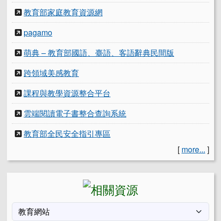
教育部家庭教育資源網
pagamo
萌典 – 教育部國語、臺語、客語辭典民間版
跨領域美感教育
課程與教學資源整合平台
雲端閱讀電子書整合查詢系統
教育部全民安全指引專區
[
more...
]