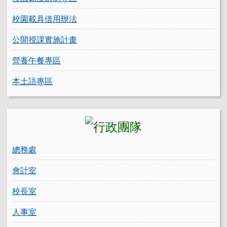
校園載具借用辦法
公開授課實施計畫
營養午餐專區
本土語專區
總務處
會計室
校長室
人事室