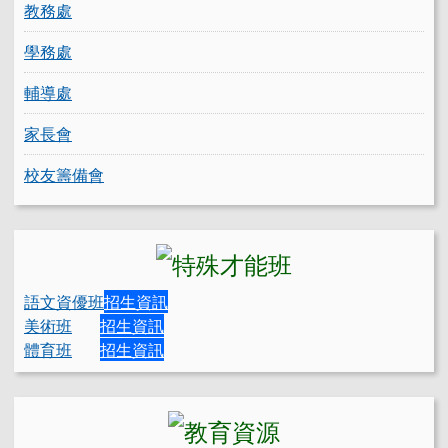
教務處
學務處
輔導處
家長會
校友籌備會
語文資優班
招生資訊
美術班
招生資訊
體育班
招生資訊