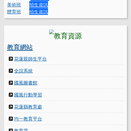
美術班
招生資訊
體育班
招生資訊
教育網站
花蓮親師生平台
全誼系統
國風圖書館
國風行動學習
花蓮縣教育處
均一教育平台
教育雲