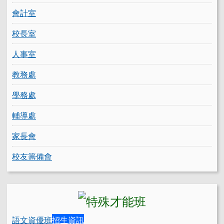
會計室
校長室
人事室
教務處
學務處
輔導處
家長會
校友籌備會
語文資優班
招生資訊