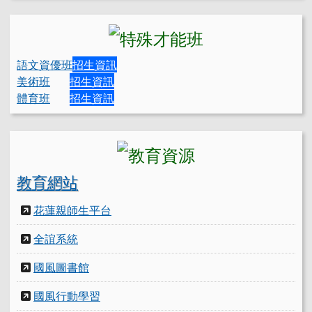
語文資優班
招生資訊
美術班
招生資訊
體育班
招生資訊
教育網站
花蓮親師生平台
全誼系統
國風圖書館
國風行動學習