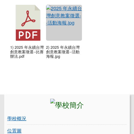
1) 2025 年永續台灣
2) 2025 年永續台灣
創意教案徵選--比賽
創意教案徵選--活動
辦法.pdf
海報.jpg
左邊區域內容
學校概況
位置圖