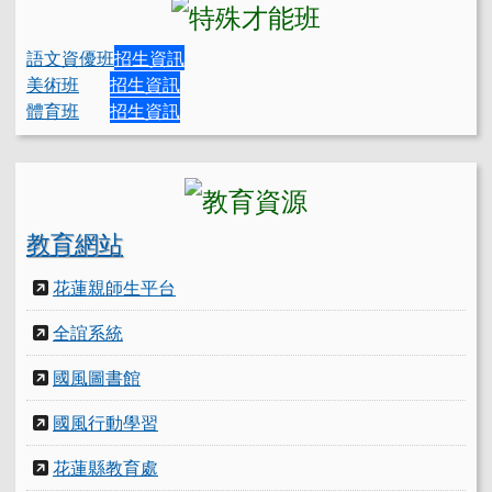
語文資優班
招生資訊
美術班
招生資訊
體育班
招生資訊
教育網站
花蓮親師生平台
全誼系統
國風圖書館
國風行動學習
花蓮縣教育處