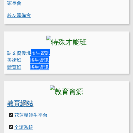
家長會
校友籌備會
語文資優班
招生資訊
美術班
招生資訊
體育班
招生資訊
教育網站
花蓮親師生平台
全誼系統