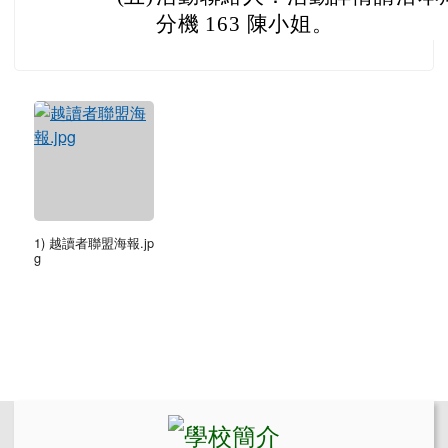
分機 163 陳小姐。
1) 越讀者聯盟海報.jp
g
左邊區域內容