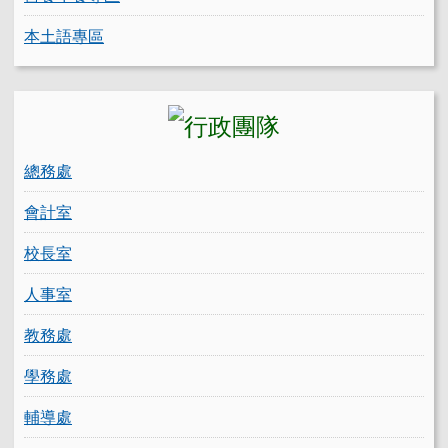
本土語專區
總務處
會計室
校長室
人事室
教務處
學務處
輔導處