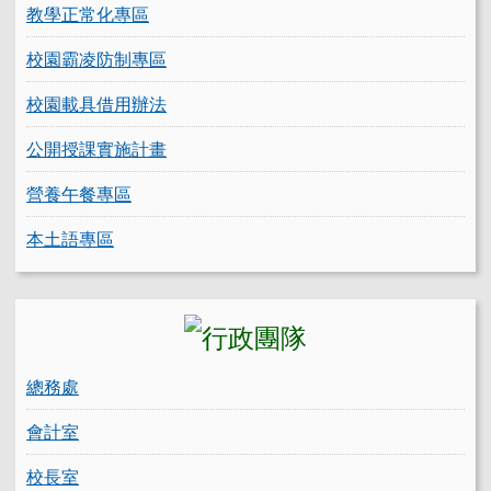
教學正常化專區
校園霸凌防制專區
校園載具借用辦法
公開授課實施計畫
營養午餐專區
本土語專區
總務處
會計室
校長室