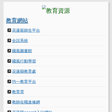
教育網站
花蓮親師生平台
全誼系統
國風圖書館
國風行動學習
花蓮縣教育處
均一教育平台
教育雲
教師在職進修網