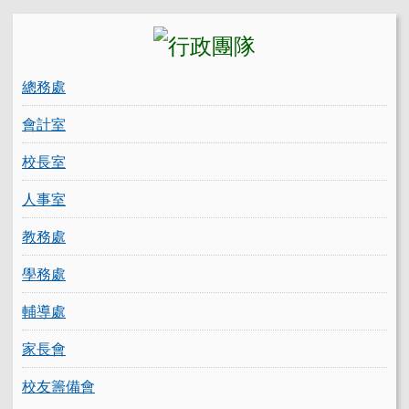
總務處
會計室
校長室
人事室
教務處
學務處
輔導處
家長會
校友籌備會