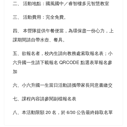
二、 活動地點：國風國中／睿智樓多元智慧教室
三、 活動費用：完全免費。
四、 本營隊提供午餐便當，為環保盡一份心力，上
課期間請自帶水壺、餐具。
五、欲報名者，校內生請向教務處索取報名表；小
六升國一生請下載報名 QRCODE 點選表單報名參
加
六、小六升國一生當日活動請攜帶家長同意書繳交
七、課程內容請參閱副檔報名表
八、本活動限額 20 名，於 6/30 公告最終錄取名單