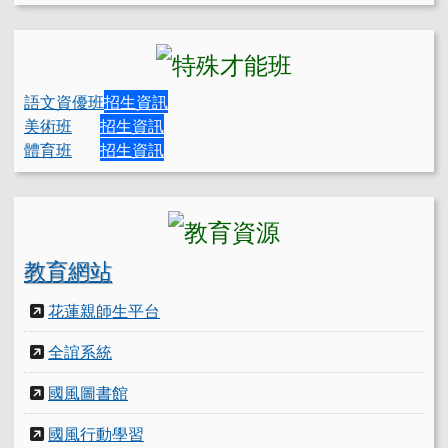
語文資優班
招生資訊
美術班
招生資訊
體育班
招生資訊
教育網站
花蓮親師生平台
全誼系統
國風圖書館
國風行動學習