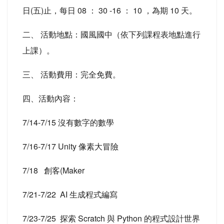
日(五)止，每日 08 ： 30 -16 ： 10 ，為期 10 天。
二、 活動地點：國風國中（依下列課程表地點進行
上課）。
三、 活動費用：完全免費。
四、活動內容：
7/14-7/15 沒有數字的數學
7/16-7/17 Unity 像素大冒險
7/18 創客(Maker
7/21-7/22 AI 生成程式編寫
7/23-7/25 探索 Scratch 與 Python 的程式設計世界