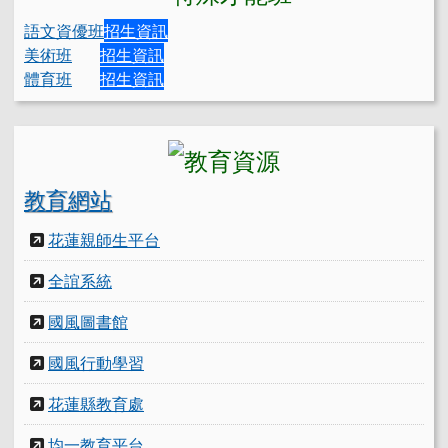
語文資優班
招生資訊
美術班
招生資訊
體育班
招生資訊
教育網站
花蓮親師生平台
全誼系統
國風圖書館
國風行動學習
花蓮縣教育處
均一教育平台