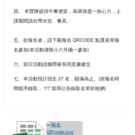
四、 本營隊提供午餐便當，為環保盡一份心力，上
課期間請自帶水壺、餐具。
五、欲報名者，請下載報名 QRCODE 點選表單報
名參加(本活動僅限小六升國一參加)
六、當日活動請攜帶家長同意書繳交
七、本活動預計招生 27 名，額滿為止。(依報名時
間順序錄取， 7/7 當周公告錄取名單於校網)