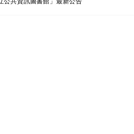
立公共資訊圖書館」最新公告