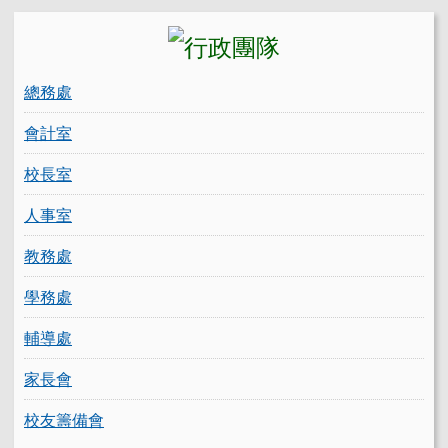
總務處
會計室
校長室
人事室
教務處
學務處
輔導處
家長會
校友籌備會