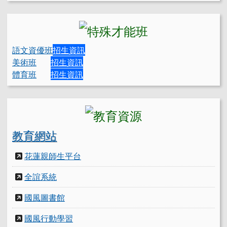
語文資優班
招生資訊
美術班
招生資訊
體育班
招生資訊
教育網站
花蓮親師生平台
全誼系統
國風圖書館
國風行動學習