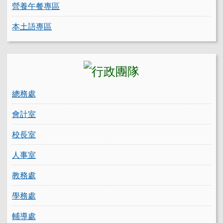
營養午餐專區
本土語專區
總務處
會計室
校長室
人事室
教務處
學務處
輔導處