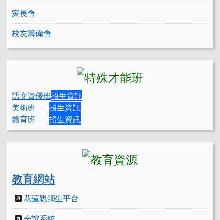
家長會
校友籌備會
語文資優班
招生資訊
美術班
招生資訊
體育班
招生資訊
教育網站
花蓮親師生平台
全誼系統