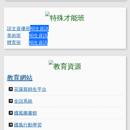
語文資優班
招生資訊
美術班
招生資訊
體育班
招生資訊
教育網站
花蓮親師生平台
全誼系統
國風圖書館
國風行動學習