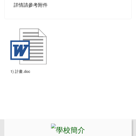
詳情請參考附件
1) 計畫.doc
左邊區域內容