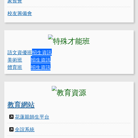
家長會
校友籌備會
語文資優班
招生資訊
美術班
招生資訊
體育班
招生資訊
教育網站
花蓮親師生平台
全誼系統