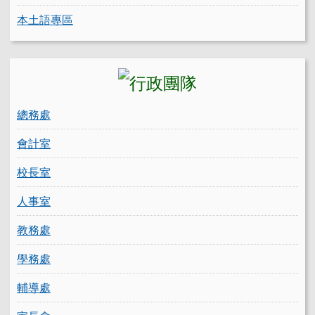
本土語專區
總務處
會計室
校長室
人事室
教務處
學務處
輔導處