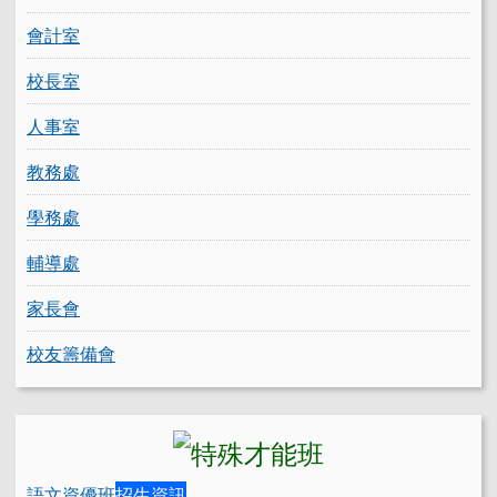
會計室
校長室
人事室
教務處
學務處
輔導處
家長會
校友籌備會
語文資優班
招生資訊