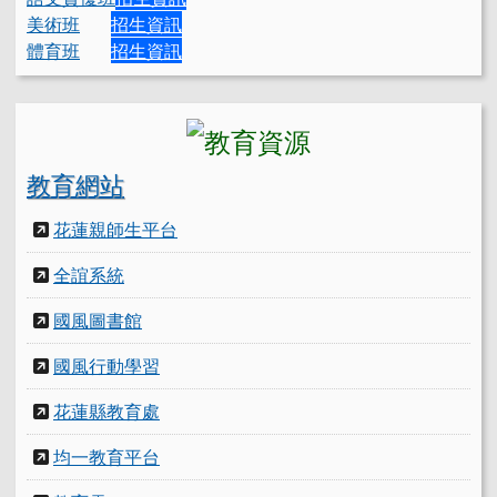
美術班
招生資訊
體育班
招生資訊
教育網站
花蓮親師生平台
全誼系統
國風圖書館
國風行動學習
花蓮縣教育處
均一教育平台