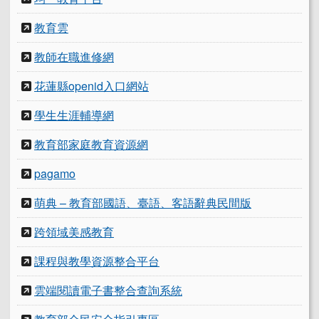
教育雲
教師在職進修網
花蓮縣openid入口網站
學生生涯輔導網
教育部家庭教育資源網
pagamo
萌典 – 教育部國語、臺語、客語辭典民間版
跨領域美感教育
課程與教學資源整合平台
雲端閱讀電子書整合查詢系統