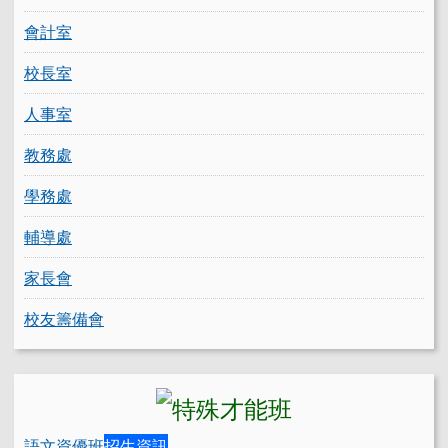
會計室
校長室
人事室
教務處
學務處
輔導處
家長會
校友籌備會
語文資優班
招生資訊