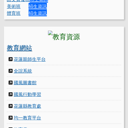
美術班
招生資訊
體育班
招生資訊
教育網站
花蓮親師生平台
全誼系統
國風圖書館
國風行動學習
花蓮縣教育處
均一教育平台