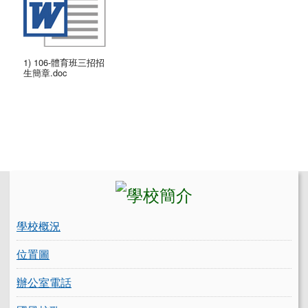
1) 106-體育班三招招
生簡章.doc
左邊區域內容
學校概況
位置圖
辦公室電話