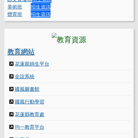
美術班
招生資訊
體育班
招生資訊
教育網站
花蓮親師生平台
全誼系統
國風圖書館
國風行動學習
花蓮縣教育處
均一教育平台