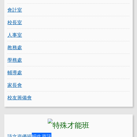
會計室
校長室
人事室
教務處
學務處
輔導處
家長會
校友籌備會
語文資優班
招生資訊