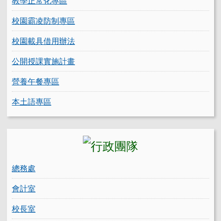
教學正常化專區
校園霸凌防制專區
校園載具借用辦法
公開授課實施計畫
營養午餐專區
本土語專區
總務處
會計室
校長室