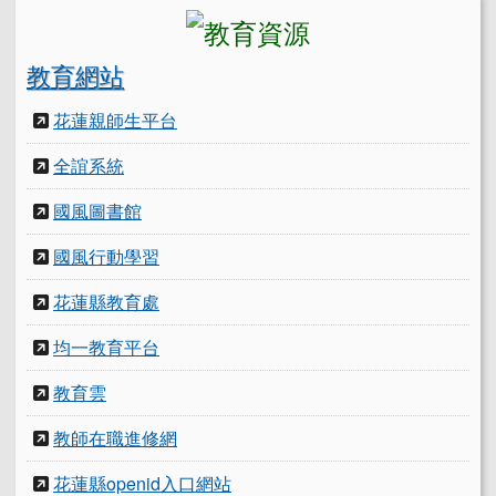
教育網站
花蓮親師生平台
全誼系統
國風圖書館
國風行動學習
花蓮縣教育處
均一教育平台
教育雲
教師在職進修網
花蓮縣openid入口網站