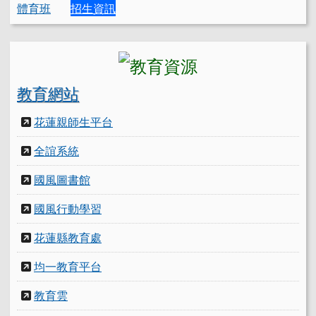
體育班
招生資訊
教育網站
花蓮親師生平台
全誼系統
國風圖書館
國風行動學習
花蓮縣教育處
均一教育平台
教育雲