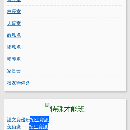
校長室
人事室
教務處
學務處
輔導處
家長會
校友籌備會
語文資優班
招生資訊
美術班
招生資訊