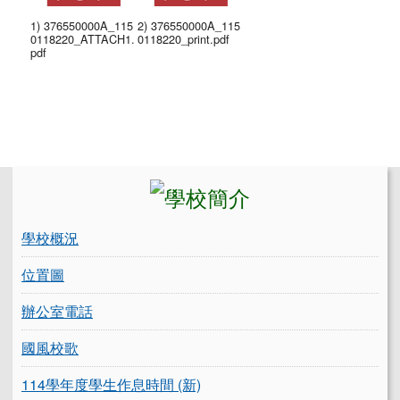
1) 376550000A_115
2) 376550000A_115
0118220_ATTACH1.
0118220_print.pdf
pdf
左邊區域內容
學校概況
位置圖
辦公室電話
國風校歌
114學年度學生作息時間 (新)