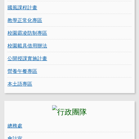
國風課程計畫
教學正常化專區
校園霸凌防制專區
校園載具借用辦法
公開授課實施計畫
營養午餐專區
本土語專區
總務處
會計室